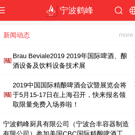
宁波鹤峰
中文
新闻动态
English
Brau Beviale2019 2019年国际啤酒、酿
酒设备及饮料设备技术展
2019中国国际精酿啤酒会议暨展览会将
于5月15-17日在上海召开，快来报名领
取限量免费入场券啦！
宁波鹤峰厨具有限公司（宁波合丰容器制造
有限公司）参加美国CBC国际精酿啤酒工