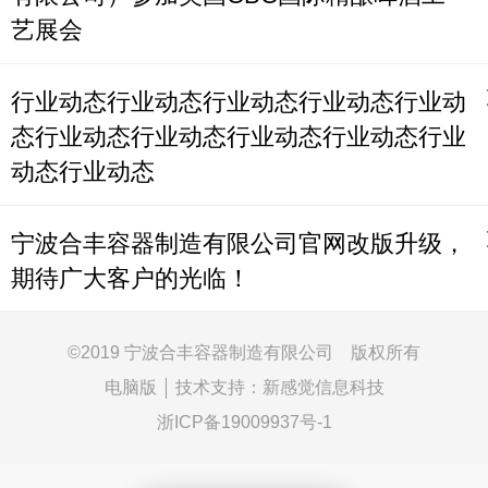
艺展会
行业动态行业动态行业动态行业动态行业动
态行业动态行业动态行业动态行业动态行业
动态行业动态
宁波合丰容器制造有限公司官网改版升级，
期待广大客户的光临！
©
2019 宁波合丰容器制造有限公司 版权所有
电脑版
技术支持：
新感觉信息科技
浙ICP备19009937号-1