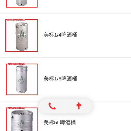
美标1/4啤酒桶
美标1/6啤酒桶
美标5L啤酒桶