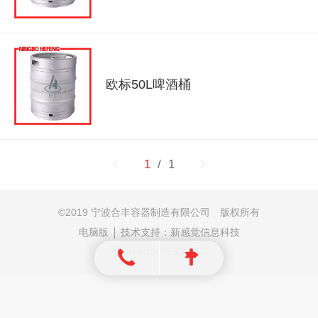
欧标50L啤酒桶
1
/ 1
©
2019 宁波合丰容器制造有限公司 版权所有
电脑版
技术支持：
新感觉信息科技
浙ICP备19009937号-1